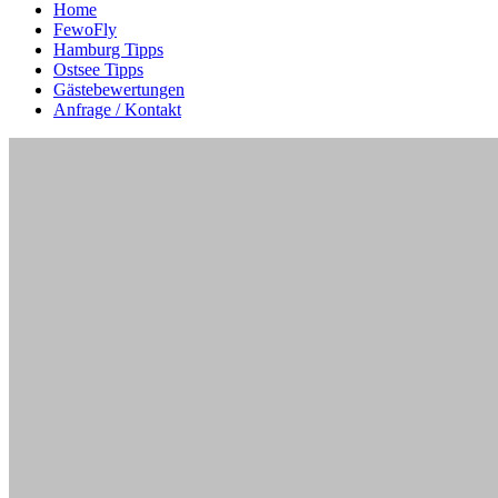
Home
FewoFly
Hamburg Tipps
Ostsee Tipps
Gästebewertungen
Anfrage / Kontakt